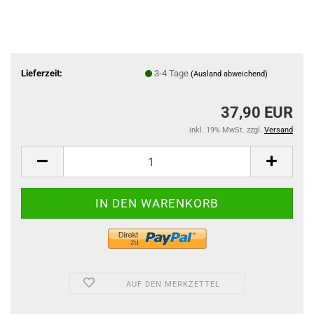
Lieferzeit:
3-4 Tage
(Ausland abweichend)
37,90 EUR
inkl. 19% MwSt. zzgl.
Versand
AUF DEN MERKZETTEL