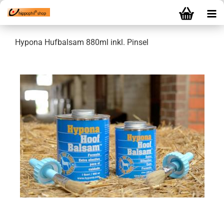
Hypona Hufbalsam 880ml inkl. Pinsel